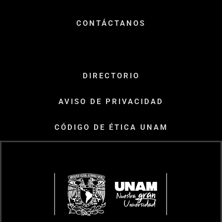
CONTÁCTANOS
DIRECTORIO
AVISO DE PRIVACIDAD
CÓDIGO DE ÉTICA UNAM