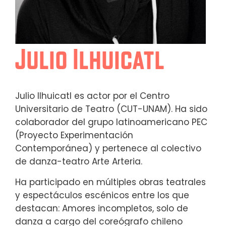
Julio Ilhuicatl
Julio Ilhuicatl es actor por el Centro
Universitario de Teatro (CUT-UNAM). Ha sido
colaborador del grupo latinoamericano PEC
(Proyecto Experimentación
Contemporánea) y pertenece al colectivo
de danza-teatro Arte Arteria.
Ha participado en múltiples obras teatrales
y espectáculos escénicos entre los que
destacan: Amores incompletos, solo de
danza a cargo del coreógrafo chileno