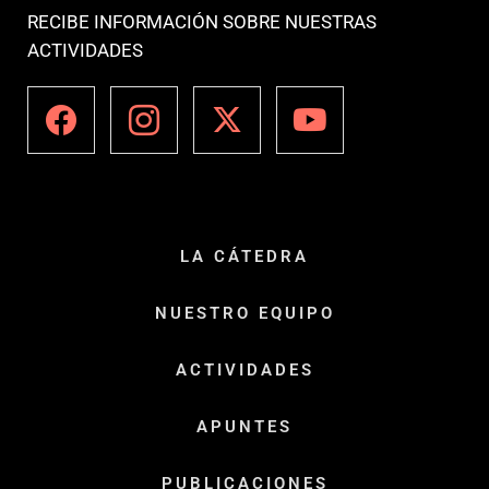
RECIBE INFORMACIÓN SOBRE NUESTRAS
ACTIVIDADES
LA CÁTEDRA
NUESTRO EQUIPO
ACTIVIDADES
APUNTES
PUBLICACIONES