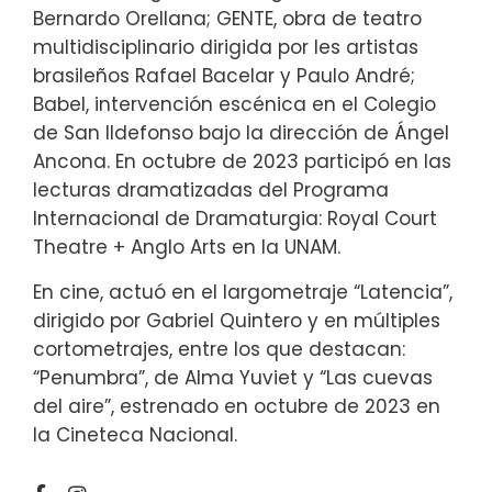
Bernardo Orellana; GENTE, obra de teatro
multidisciplinario dirigida por les artistas
brasileños Rafael Bacelar y Paulo André;
Babel, intervención escénica en el Colegio
de San Ildefonso bajo la dirección de Ángel
Ancona. En octubre de 2023 participó en las
lecturas dramatizadas del Programa
Internacional de Dramaturgia: Royal Court
Theatre + Anglo Arts en la UNAM.
En cine, actuó en el largometraje “Latencia”,
dirigido por Gabriel Quintero y en múltiples
cortometrajes, entre los que destacan:
“Penumbra”, de Alma Yuviet y “Las cuevas
del aire”, estrenado en octubre de 2023 en
la Cineteca Nacional.