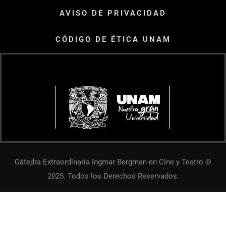
AVISO DE PRIVACIDAD
CÓDIGO DE ÉTICA UNAM
Cátedra Extraordinaria Ingmar Bergman en Cine y Teatro ©
2025. Todos los Derechos Reservados.