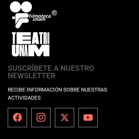
SUSCRÍBETE A NUESTRO
NEWSLETTER
RECIBE INFORMACIÓN SOBRE NUESTRAS
ACTIVIDADES