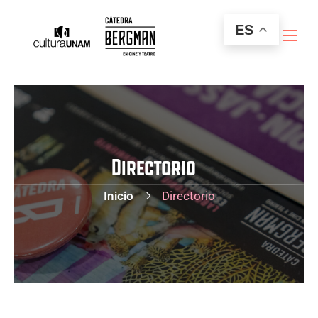
ES
Directorio
Inicio
Directorio