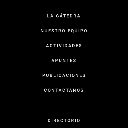
LA CÁTEDRA
NUESTRO EQUIPO
ACTIVIDADES
APUNTES
PUBLICACIONES
CONTÁCTANOS
DIRECTORIO