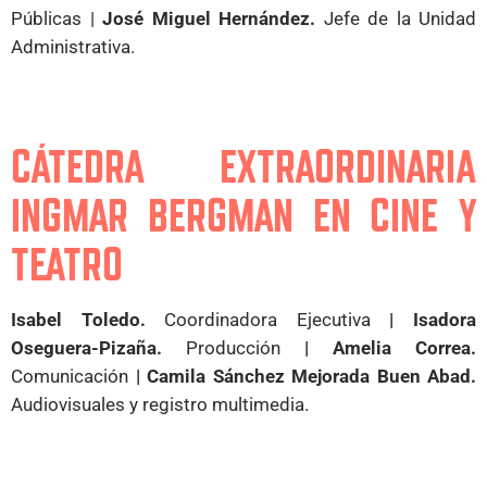
Públicas |
José Miguel Hernández.
Jefe de la Unidad
Administrativa.
CÁTEDRA EXTRAORDINARIA
INGMAR BERGMAN EN CINE Y
TEATRO
Isabel Toledo.
Coordinadora Ejecutiva
| Isadora
Oseguera-Pizaña.
Producción
| Amelia Correa.
Comunicación
| Camila Sánchez Mejorada Buen Abad.
Audiovisuales y registro multimedia.