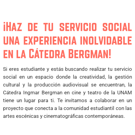
¡Haz de tu servicio social
una experiencia inolvidable
en la Cátedra Bergman!
Si eres estudiante y estás buscando realizar tu servicio
social en un espacio donde la creatividad, la gestión
cultural y la producción audiovisual se encuentran, la
Cátedra Ingmar Bergman en cine y teatro de la UNAM
tiene un lugar para ti. Te invitamos a colaborar en un
proyecto que conecta a la comunidad estudiantil con las
artes escénicas y cinematográficas contemporáneas.