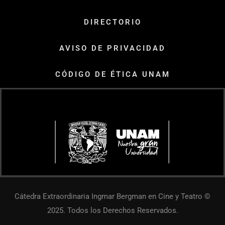
DIRECTORIO
AVISO DE PRIVACIDAD
CÓDIGO DE ÉTICA UNAM
Cátedra Extraordinaria Ingmar Bergman en Cine y Teatro ©
2025. Todos los Derechos Reservados.