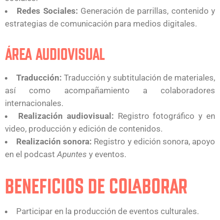
Redes Sociales:
Generación de parrillas, contenido y
estrategias de comunicación para medios digitales.
ÁREA AUDIOVISUAL
Traducción:
Traducción y subtitulación de materiales,
así como acompañamiento a colaboradores
internacionales.
Realización audiovisual:
Registro fotográfico y en
video, producción y edición de contenidos.
Realización sonora:
Registro y edición sonora, apoyo
en el podcast
Apuntes
y eventos.
BENEFICIOS DE COLABORAR
Participar en la producción de eventos culturales.