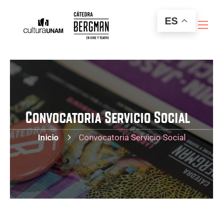
ES
Convocatoria Servicio Social
Inicio
Convocatoria Servicio Social