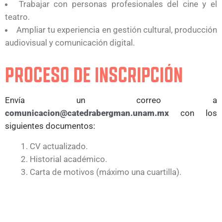
Trabajar con personas profesionales del cine y el
teatro.
Ampliar tu experiencia en gestión cultural, producción
audiovisual y comunicación digital.
PROCESO DE INSCRIPCIÓN
Envía un correo a
comunicacion@catedrabergman.unam.mx
con los
siguientes documentos:
CV actualizado.
Historial académico.
Carta de motivos (máximo una cuartilla).