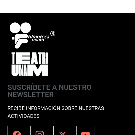
SUSCRÍBETE A NUESTRO
NEWSLETTER
RECIBE INFORMACIÓN SOBRE NUESTRAS
ACTIVIDADES