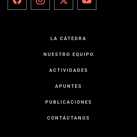
LA CÁTEDRA
NUESTRO EQUIPO
ACTIVIDADES
APUNTES
PUBLICACIONES
CONTÁCTANOS