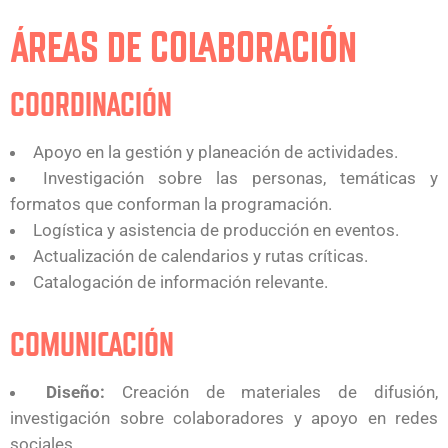
ÁREAS DE COLABORACIÓN
COORDINACIÓN
Apoyo en la gestión y planeación de actividades.
Investigación sobre las personas, temáticas y
formatos que conforman la programación.
Logística y asistencia de producción en eventos.
Actualización de calendarios y rutas críticas.
Catalogación de información relevante.
COMUNICACIÓN
Diseño:
Creación de materiales de difusión,
investigación sobre colaboradores y apoyo en redes
sociales.